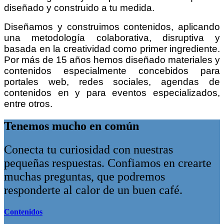
diseñado y construido a tu medida.
Diseñamos y construimos contenidos, aplicando
una metodología colaborativa, disruptiva y
basada en la creatividad como primer ingrediente.
Por más de 15 años hemos diseñado materiales y
contenidos especialmente concebidos para
portales web, redes sociales, agendas de
contenidos en y para eventos especializados,
entre otros.
Tenemos mucho en común
Conecta tu curiosidad con nuestras
pequeñas respuestas. Confiamos en crearte
muchas preguntas, que podremos
responderte al calor de un buen café.
Contenidos