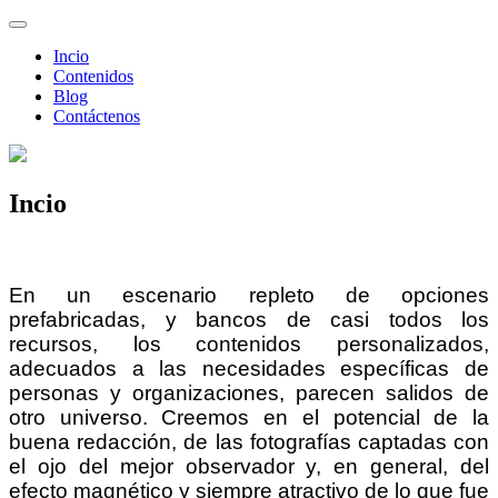
Incio
Contenidos
Blog
Contáctenos
Incio
En un escenario repleto de opciones
prefabricadas, y bancos de casi todos los
recursos, los contenidos personalizados,
adecuados a las necesidades específicas de
personas y organizaciones, parecen salidos de
otro universo. Creemos en el potencial de la
buena redacción, de las fotografías captadas con
el ojo del mejor observador y, en general, del
efecto magnético y siempre atractivo de lo que fue